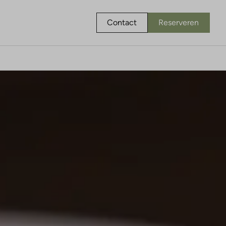
Contact
Reserveren